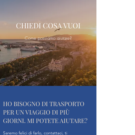
CHIEDI COSA VUOI
Come possiamo aiutare?
HO BISOGNO DI TRASPORTO
PER UN VIAGGIO DI PIÙ
GIORNI. MI POTETE AIUTARE?
Saremo felici di farlo, contattaci, ti