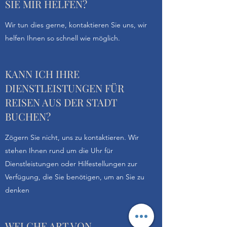
SIE MIR HELFEN?
Wir tun dies gerne, kontaktieren Sie uns, wir
helfen Ihnen so schnell wie möglich.
KANN ICH IHRE
DIENSTLEISTUNGEN FÜR
REISEN AUS DER STADT
BUCHEN?
Zögern Sie nicht, uns zu kontaktieren. Wir
stehen Ihnen rund um die Uhr für
Dienstleistungen oder Hilfestellungen zur
Verfügung, die Sie benötigen, um an Sie zu
denken
WELCHE ART VON