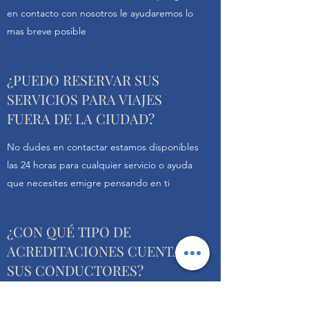
en contacto con nosotros le ayudaremos lo
mas breve posible
¿PUEDO RESERVAR SUS
SERVICIOS PARA VIAJES
FUERA DE LA CIUDAD?
No dudes en contactar estamos disponibles
las 24 horas para cualquier servicio o ayuda
que necesites emigre pensando en ti
¿CON QUÉ TIPO DE
ACREDITACIONES CUENTAN
SUS CONDUCTORES?
Todos los conductores cuentan con su