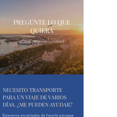
PREGUNTE LO QUE
QUIERA
¿Cómo podemos ayudarle?
NECESITO TRANSPORTE
PARA UN VIAJE DE VARIOS
DÍAS. ¿ME PUEDEN AYUDAR?
Estaremos encantados de hacerlo póngase